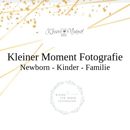
Kleiner Moment Fotografie
Newborn - Kinder - Familie