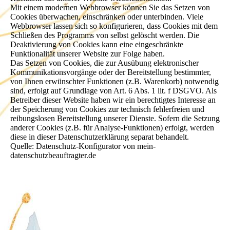
Mit einem modernen Webbrowser können Sie das Setzen von
Cookies überwachen, einschränken oder unterbinden. Viele
Webbrowser lassen sich so konfigurieren, dass Cookies mit dem
Schließen des Programms von selbst gelöscht werden. Die
Deaktivierung von Cookies kann eine eingeschränkte
Funktionalität unserer Website zur Folge haben.
Das Setzen von Cookies, die zur Ausübung elektronischer
Kommunikationsvorgänge oder der Bereitstellung bestimmter,
von Ihnen erwünschter Funktionen (z.B. Warenkorb) notwendig
sind, erfolgt auf Grundlage von Art. 6 Abs. 1 lit. f DSGVO. Als
Betreiber dieser Website haben wir ein berechtigtes Interesse an
der Speicherung von Cookies zur technisch fehlerfreien und
reibungslosen Bereitstellung unserer Dienste. Sofern die Setzung
anderer Cookies (z.B. für Analyse-Funktionen) erfolgt, werden
diese in dieser Datenschutzerklärung separat behandelt.
Quelle: Datenschutz-Konfigurator von mein-
datenschutzbeauftragter.de